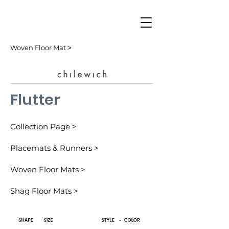
Woven Floor Mat ˃
Flutter
Collection Page >
Placemats & Runners >
Woven Floor Mats >
Shag Floor Mats >