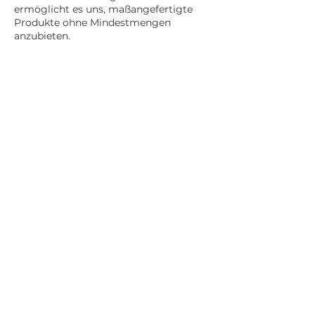
ermöglicht es uns, maßangefertigte
Produkte ohne Mindestmengen
anzubieten.