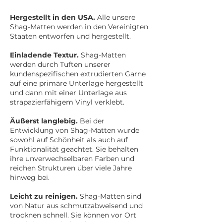
Hergestellt in den USA.
Alle unsere
Shag-Matten werden in den Vereinigten
Staaten entworfen und hergestellt.
Einladende Textur.
Shag-Matten
werden durch Tuften unserer
kundenspezifischen extrudierten Garne
auf eine primäre Unterlage hergestellt
und dann mit einer Unterlage aus
strapazierfähigem Vinyl verklebt.
Äußerst langlebig.
Bei der
Entwicklung von Shag-Matten wurde
sowohl auf Schönheit als auch auf
Funktionalität geachtet. Sie behalten
ihre unverwechselbaren Farben und
reichen Strukturen über viele Jahre
hinweg bei.
Leicht zu reinigen.
Shag-Matten sind
von Natur aus schmutzabweisend und
trocknen schnell. Sie können vor Ort