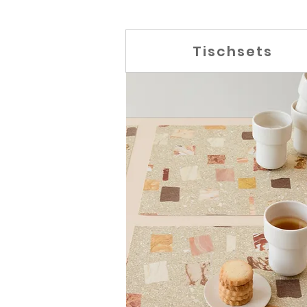
Tischsets