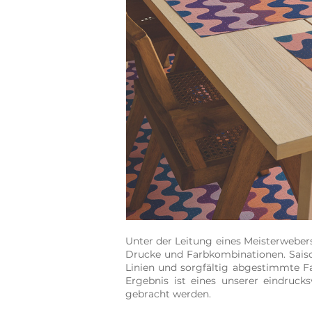
Unter der Leitung eines Meisterweber
Drucke und Farbkombinationen. Sais
Linien und sorgfältig abgestimmte 
Ergebnis ist eines unserer eindruck
gebracht werden.