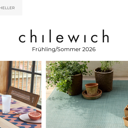
HELLER
Frühling/Sommer 2026