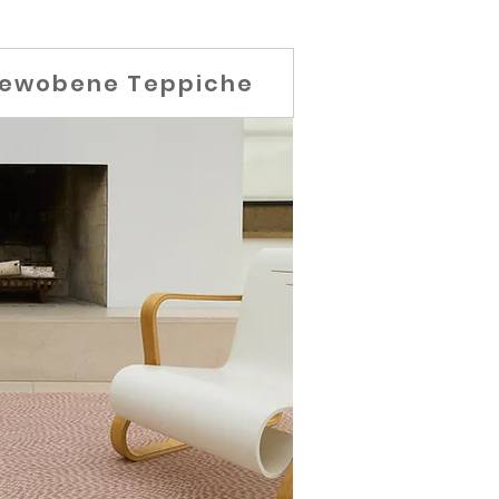
ewobene Teppiche