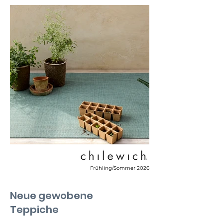
Frühling/Sommer 2026
Neue gewobene
Teppiche