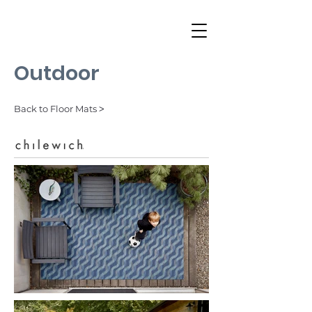
Outdoor
Back to Floor Mats ˃