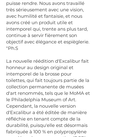
puisse rendre. Nous avons travaillé
très sérieusement avec une vision,
avec humilité et fantaisie, et nous
avons créé un produit utile et
intemporel qui, trente ans plus tard,
continue à servir fièrement son
objectif avec élégance et espièglerie.
"Ph.S
La nouvelle réédition d'Excalibur fait
honneur au design original et
intemporel de la brosse pour
toilettes, qui fait toujours partie de la
collection permanente de musées
d'art renommés, tels que le MoMA et
le Philadelphia Museum of Art.
Cependant, la nouvelle version
d'Excalibur a été éditée de manière
réfléchie en tenant compte de la
durabilité, puisqu'elle est désormais
fabriquée à 100 % en polypropylène