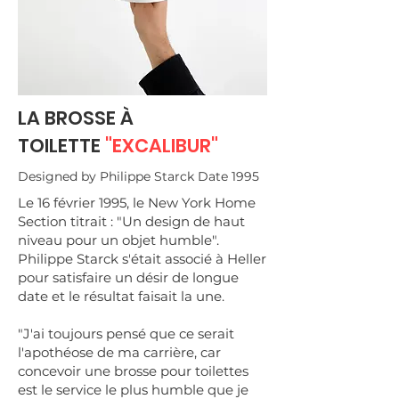
LA BROSSE À
TOILETTE
"EXCALIBUR"
Designed by Philippe Starck Date 1995
Le 16 février 1995, le New York Home
Section titrait : "Un design de haut
niveau pour un objet humble".
Philippe Starck s'était associé à Heller
pour satisfaire un désir de longue
date et le résultat faisait la une.
"J'ai toujours pensé que ce serait
l'apothéose de ma carrière, car
concevoir une brosse pour toilettes
est le service le plus humble que je